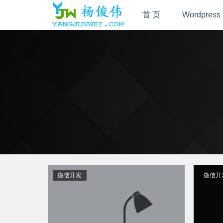
首 页
Wordpress
微信开发
微信开