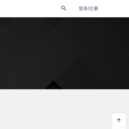
登录/注册