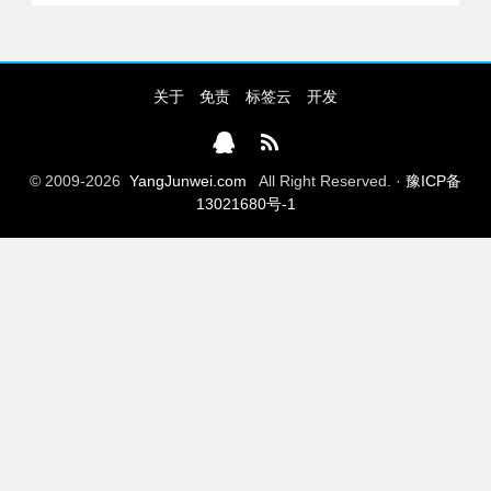
关于
免责
标签云
开发
© 2009-2026
YangJunwei.com
All Right Reserved. ·
豫ICP备
13021680号-1