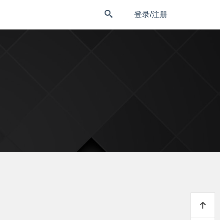
登录/注册