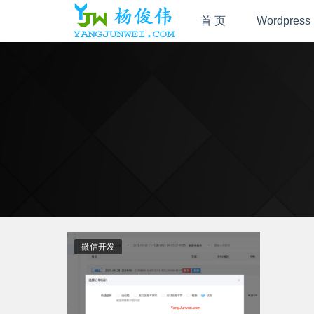
首 页
Wordpress
微信开发