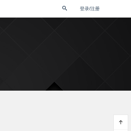
登录/注册