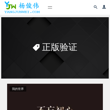
正版验证
我的世界