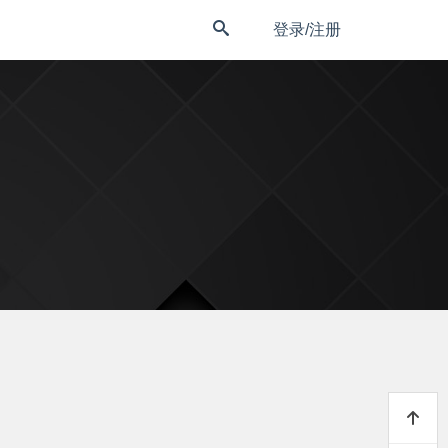
登录/注册