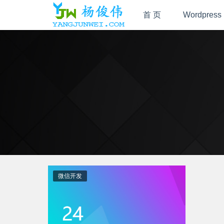
首 页
Wordpress
微信开发