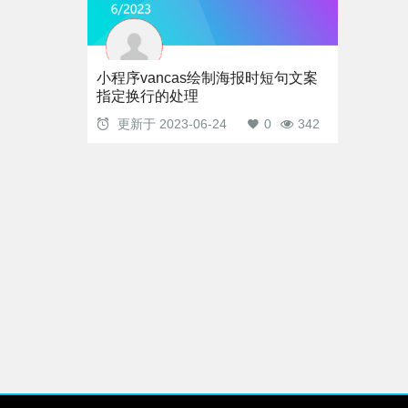
小程序vancas绘制海报时短句文案
指定换行的处理
更新于
2023-06-24
0
342