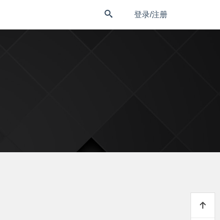
登录/注册