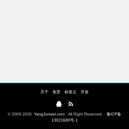
关于
免责
标签云
开发
© 2009-2026
YangJunwei.com
All Right Reserved. ·
豫ICP备
13021680号-1