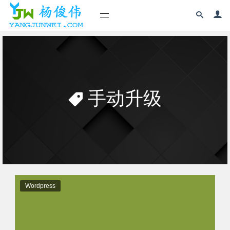
手动升级
Wordpress