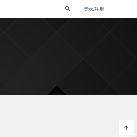
登录/注册