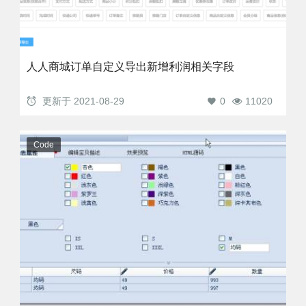
人人商城订单自定义导出新增利润相关字段
更新于
2021-08-29
0
11020
Code