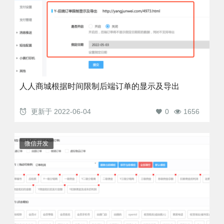
人人商城根据时间限制后端订单的显示及导出
更新于
2022-06-04
0
1656
微信开发