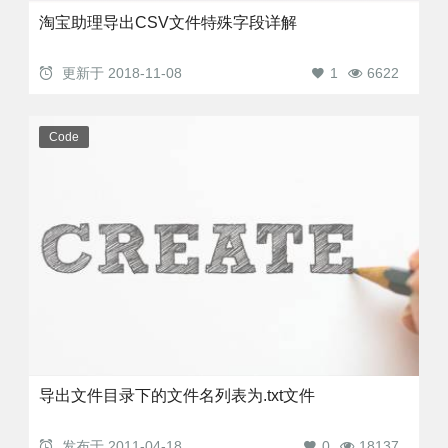
淘宝助理导出CSV文件特殊字段详解
更新于
2018-11-08
1
6622
Code
导出文件目录下的文件名列表为.txt文件
发布于
2011-04-18
0
18137