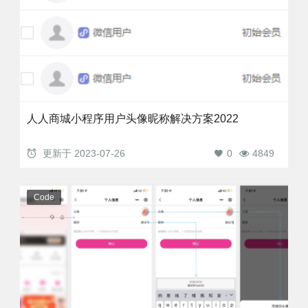
人人商城小程序用户头像昵称解决方案2022
更新于
2023-07-26
0
4849
Code