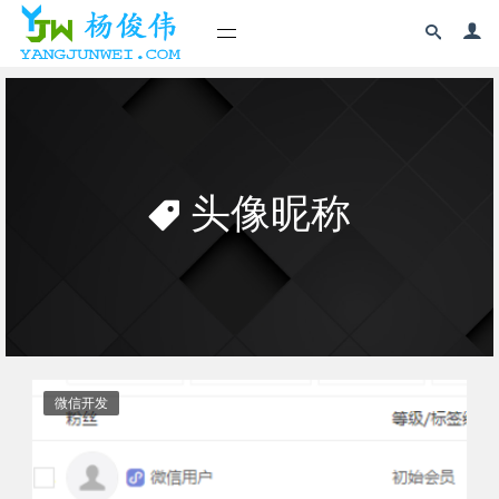
头像昵称
微信开发