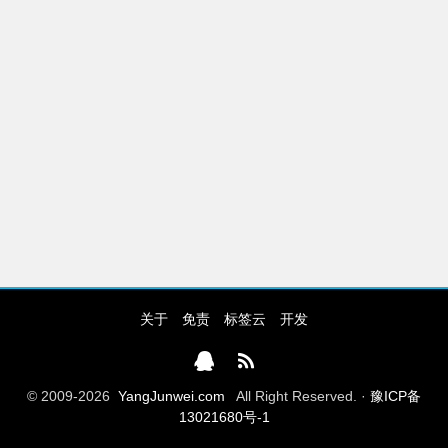
关于
免责
标签云
开发
© 2009-2026
YangJunwei.com
All Right Reserved. ·
豫ICP备
13021680号-1