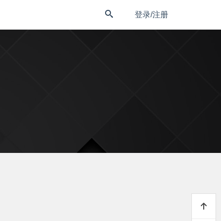
登录/注册