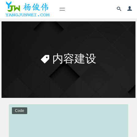
内容建设
Code