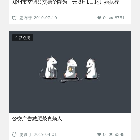
郑州市空调公交票价降为一元 8月1日起开始执行
发布于
2010-07-19
0
8751
生活点滴
公交广告减肥茶真烦人
更新于
2019-04-01
0
9345