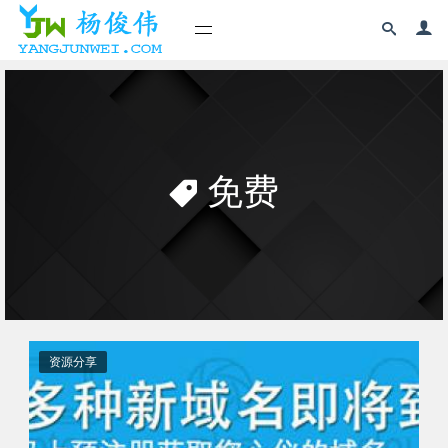
免费
资源分享